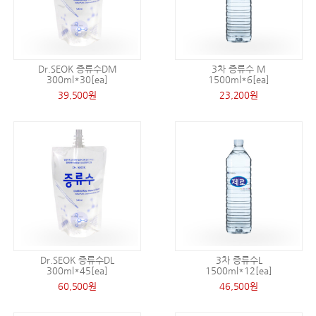
Dr.SEOK 증류수DM
3차 증류수 M
300ml*30[ea]
1500ml*6[ea]
39,500원
23,200원
Dr.SEOK 증류수DL
3차 증류수L
300ml*45[ea]
1500ml*12[ea]
60,500원
46,500원